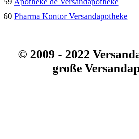
59
Apotheke de Versandapotheke
60
Pharma Kontor Versandapotheke
© 2009 - 2022 Versand
große Versandap