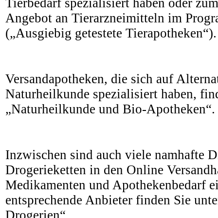
Tierbedarf spezialisiert haben oder zum
Angebot an Tierarzneimitteln im Prog
(„Ausgiebig getestete Tierapotheken“).
Versandapotheken, die sich auf Altern
Naturheilkunde spezialisiert haben, fin
„Naturheilkunde und Bio-Apotheken“.
Inzwischen sind auch viele namhafte D
Drogerieketten in den Online Versandh
Medikamenten und Apothekenbedarf ei
entsprechende Anbieter finden Sie unt
Drogerien“.