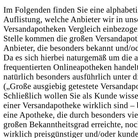
Im Folgenden finden Sie eine alphabetis
Auflistung, welche Anbieter wir in uns
Versandapotheken Vergleich einbezogen
Stelle kommen die großen Versandapot
Anbieter, die besonders bekannt und/od
Da es sich hierbei naturgemäß um die 
frequentierten Onlineapotheken handelt
natürlich besonders ausführlich unter
(„Große ausgiebig getestete Versandap
Schließlich wollen Sie als Kunde wisse
einer Versandapotheke wirklich sind – 
eine Apotheke, die durch besonders vi
großen Bekanntheitsgrad erreichte, noc
wirklich preisgünstiger und/oder kund