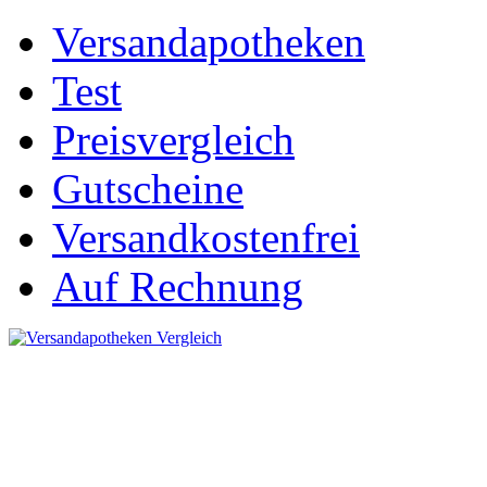
Versandapotheken
Test
Preisvergleich
Gutscheine
Versandkostenfrei
Auf Rechnung