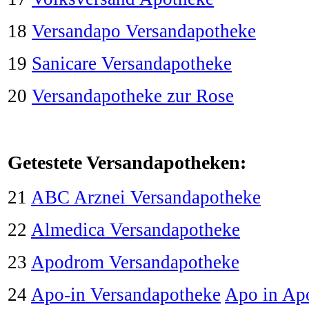
18
Versandapo Versandapotheke
19
Sanicare Versandapotheke
20
Versandapotheke zur Rose
Getestete Versandapotheken:
21
ABC Arznei Versandapotheke
22
Almedica Versandapotheke
23
Apodrom Versandapotheke
24
Apo-in Versandapotheke
Apo in Ap