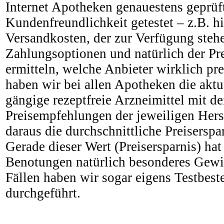
Internet Apotheken genauestens geprüft
Kundenfreundlichkeit getestet – z.B. hi
Versandkosten, der zur Verfügung steh
Zahlungsoptionen und natürlich der Pr
ermitteln, welche Anbieter wirklich pre
haben wir bei allen Apotheken die aktue
gängige rezeptfreie Arzneimittel mit 
Preisempfehlungen der jeweiligen Herst
daraus die durchschnittliche Preiserspa
Gerade dieser Wert (Preisersparnis) hat
Benotungen natürlich besonderes Gewic
Fällen haben wir sogar eigens Testbest
durchgeführt.