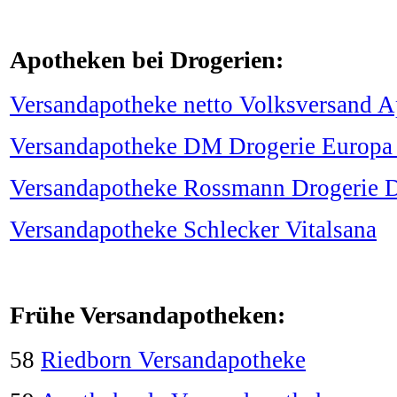
Apotheken bei Drogerien:
Versandapotheke netto Volksversand 
Versandapotheke DM Drogerie Europa
Versandapotheke Rossmann Drogerie 
Versandapotheke Schlecker Vitalsana
Frühe Versandapotheken:
58
Riedborn Versandapotheke