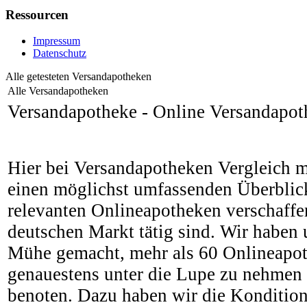
Ressourcen
Impressum
Datenschutz
Alle getesteten Versandapotheken
Alle Versandapotheken
Versandapotheke -
Online Versandapot
Hier bei Versandapotheken Vergleich 
einen möglichst umfassenden Überblick
relevanten Onlineapotheken verschaffe
deutschen Markt tätig sind. Wir haben 
Mühe gemacht, mehr als 60 Onlineapot
genauestens unter die Lupe zu nehmen 
benoten. Dazu haben wir die Kondition