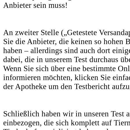
Anbieter sein muss!
An zweiter Stelle („Getestete Versanda
Sie die Anbieter, die keinen so hohen 
haben – allerdings sind auch dort eini
dabei, die in unserem Test durchaus ü
Wenn Sie sich über eine bestimmte On
informieren möchten, klicken Sie einf
der Apotheke um den Testbericht aufzu
Schließlich haben wir in unseren Test 
einbezogen, die sich komplett auf Tie